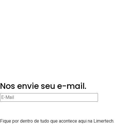
Nos envie seu e-mail.
Fique por dentro de tudo que acontece aqui na Limertech.