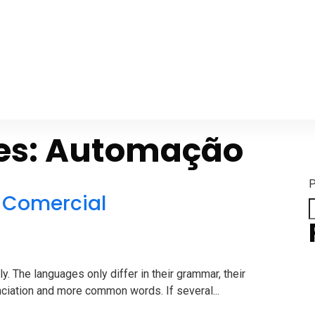
es:
Automação
P
 Comercial
 The languages only differ in their grammar, their
ciation and more common words. If several...