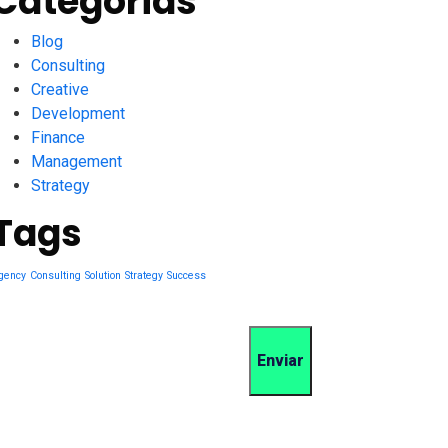
Categorias
Blog
Consulting
Creative
Development
Finance
Management
Strategy
Tags
gency
Consulting
Solution
Strategy
Success