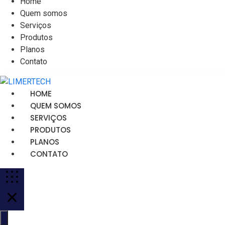
Home
Quem somos
Serviços
Produtos
Planos
Contato
HOME
QUEM SOMOS
SERVIÇOS
PRODUTOS
PLANOS
CONTATO