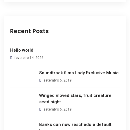
Recent Posts
Hello world!
fevereiro 14, 2026
Soundtrack filma Lady Exclusive Music
setembro 6, 2019
Winged moved stars, fruit creature
seed night.
setembro 6, 2019
Banks can now reschedule default