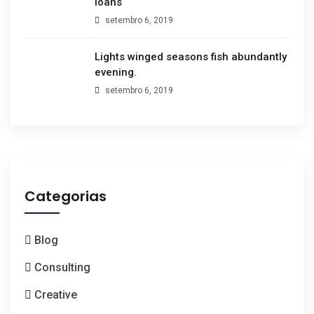
loans
setembro 6, 2019
Lights winged seasons fish abundantly
evening.
setembro 6, 2019
Categorias
Blog
Consulting
Creative