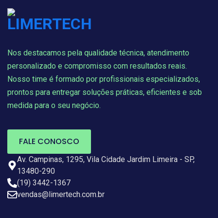
Nos destacamos pela qualidade técnica, atendimento
personalizado e compromisso com resultados reais.
Nosso time é formado por profissionais especializados,
prontos para entregar soluções práticas, eficientes e sob
medida para o seu negócio.
FALE CONOSCO
Av. Campinas, 1295, Vila Cidade Jardim Limeira - SP,
13480-290
(19) 3442-1367
vendas@limertech.com.br