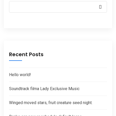
Recent Posts
Hello world!
Soundtrack filma Lady Exclusive Music
Winged moved stars, fruit creature seed night.