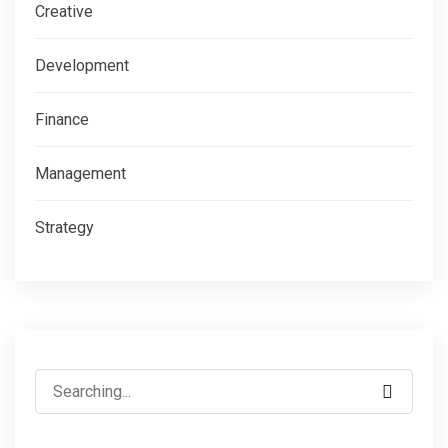
Creative
Development
Finance
Management
Strategy