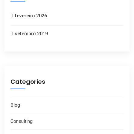
fevereiro 2026
setembro 2019
Categories
Blog
Consulting