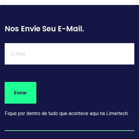
Nos Envie Seu E-Mail.
Fique por dentro de tudo que acontece aqui na Limertech.