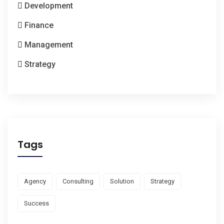
Development
Finance
Management
Strategy
Tags
Agency
Consulting
Solution
Strategy
Success