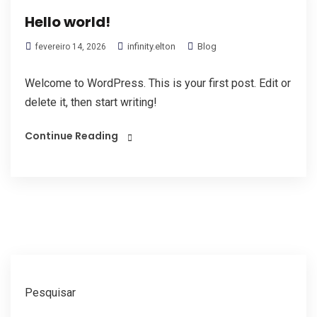
Hello world!
infinity.elton
Blog
fevereiro 14, 2026
Welcome to WordPress. This is your first post. Edit or
delete it, then start writing!
Continue Reading
Pesquisar