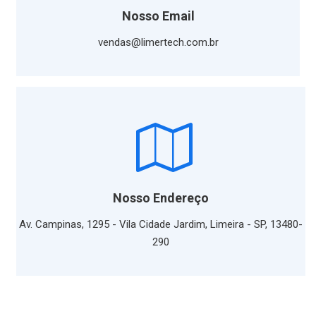
Nosso Email
vendas@limertech.com.br
Nosso Endereço
Av. Campinas, 1295 - Vila Cidade Jardim, Limeira - SP, 13480-
290