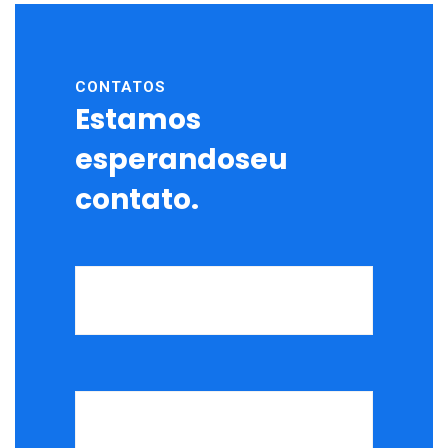
CONTATOS
Estamos
esperandoseu
contato.