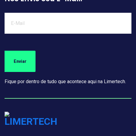
Fique por dentro de tudo que acontece aqui na Limertech.