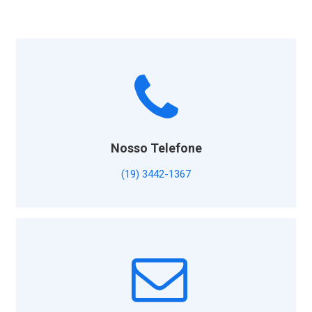
Nosso Telefone
(19) 3442-1367