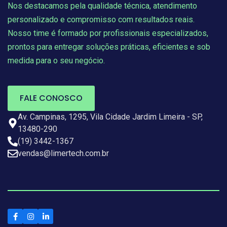
Nos destacamos pela qualidade técnica, atendimento
personalizado e compromisso com resultados reais.
Nosso time é formado por profissionais especializados,
prontos para entregar soluções práticas, eficientes e sob
medida para o seu negócio.
FALE CONOSCO
Av. Campinas, 1295, Vila Cidade Jardim Limeira - SP,
13480-290
(19) 3442-1367
vendas@limertech.com.br