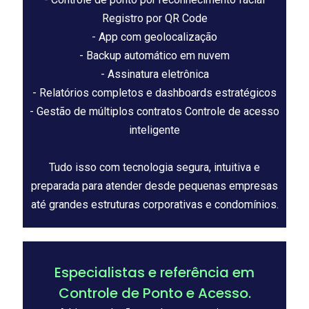
Registro por QR Code
- App com geolocalização
- Backup automático em nuvem
- Assinatura eletrônica
- Relatórios completos e dashboards estratégicos
- Gestão de múltiplos contratos Controle de acesso
inteligente
Tudo isso com tecnologia segura, intuitiva e
preparada para atender desde pequenas empresas
até grandes estruturas corporativas e condomínios.
Especialistas e referência em
Controle de Ponto e Acesso.