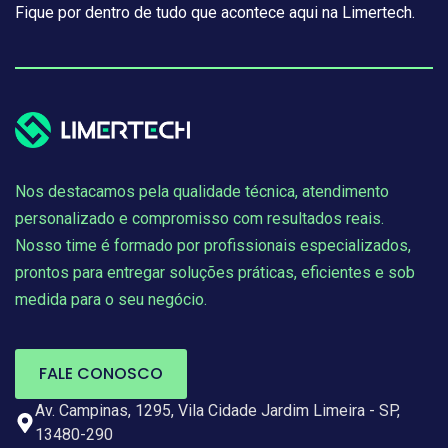
Fique por dentro de tudo que acontece aqui na Limertech.
Nos destacamos pela qualidade técnica, atendimento
personalizado e compromisso com resultados reais.
Nosso time é formado por profissionais especializados,
prontos para entregar soluções práticas, eficientes e sob
medida para o seu negócio.
FALE CONOSCO
Av. Campinas, 1295, Vila Cidade Jardim Limeira - SP,
13480-290