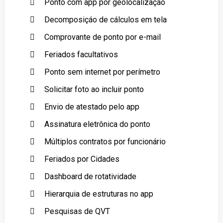
Ponto com app por geolocalizaçáo
Decomposiçáo de cálculos em tela
Comprovante de ponto por e-mail
Feriados facultativos
Ponto sem internet por perímetro
Solicitar foto ao incluir ponto
Envio de atestado pelo app
Assinatura eletrônica do ponto
Múltiplos contratos por funcionário
Feriados por Cidades
Dashboard de rotatividade
Hierarquia de estruturas no app
Pesquisas de QVT