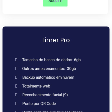
Adquirir
Limer Pro
Tamanho do banco de dados: 6gb
Outros armazenamentos: 30gb
Backup automático em nuvem
Totalmente web
Reconhecimento facial (9)
Ponto por QR Code