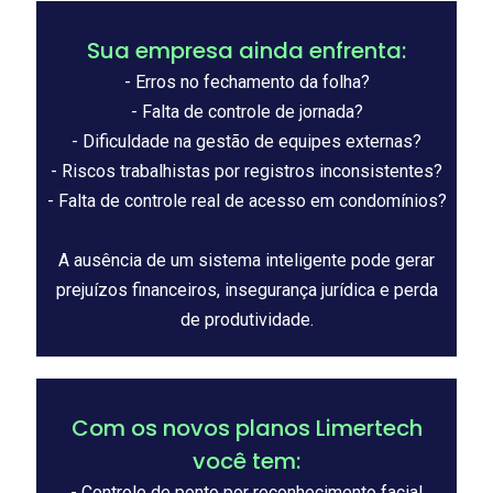
Sua empresa ainda enfrenta:
- Erros no fechamento da folha?
- Falta de controle de jornada?
- Dificuldade na gestão de equipes externas?
- Riscos trabalhistas por registros inconsistentes?
- Falta de controle real de acesso em condomínios?
A ausência de um sistema inteligente pode gerar
prejuízos financeiros, insegurança jurídica e perda
de produtividade.
Com os novos planos Limertech
você tem:
- Controle de ponto por reconhecimento facial