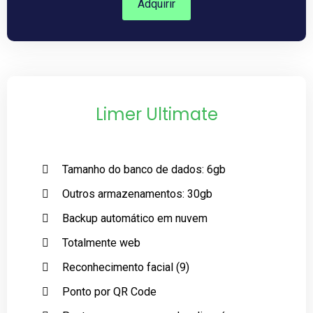
Adquirir
Limer Ultimate
Tamanho do banco de dados: 6gb
Outros armazenamentos: 30gb
Backup automático em nuvem
Totalmente web
Reconhecimento facial (9)
Ponto por QR Code