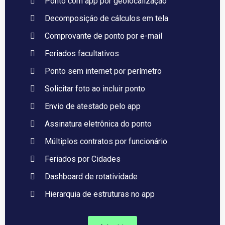
Ponto com app por geolocalizaçáo
Decomposiçáo de cálculos em tela
Comprovante de ponto por e-mail
Feriados facultativos
Ponto sem internet por perímetro
Solicitar foto ao incluir ponto
Envio de atestado pelo app
Assinatura eletrônica do ponto
Múltiplos contratos por funcionário
Feriados por Cidades
Dashboard de rotatividade
Hierarquia de estruturas no app