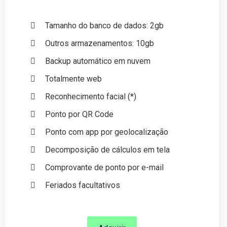
Tamanho do banco de dados: 2gb
Outros armazenamentos: 10gb
Backup automático em nuvem
Totalmente web
Reconhecimento facial (*)
Ponto por QR Code
Ponto com app por geolocalização
Decomposição de cálculos em tela
Comprovante de ponto por e-mail
Feriados facultativos