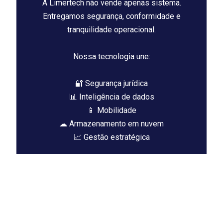
A Limertech não vende apenas sistema.
Entregamos segurança, conformidade e
tranquilidade operacional.
Nossa tecnologia une:
🔐 Segurança jurídica
📊 Inteligência de dados
📱 Mobilidade
☁ Armazenamento em nuvem
📈 Gestão estratégica