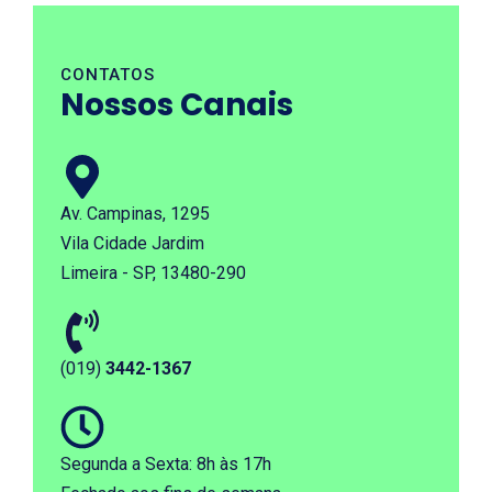
CONTATOS
Nossos
Canais
Av. Campinas, 1295
Vila Cidade Jardim
Limeira - SP, 13480-290
(019)
3442-1367
Segunda a Sexta: 8h às 17h