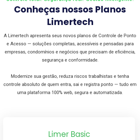
Conheças nossos Planos
Limertech
A Limertech apresenta seus novos planos de Controle de Ponto
e Acesso — soluções completas, acessíveis e pensadas para
empresas, condomínios e negócios que precisam de eficiência,
segurança e conformidade.
Modernize sua gestão, reduza riscos trabalhistas e tenha
controle absoluto de quem entra, sai e registra ponto — tudo em
uma plataforma 100% web, segura e automatizada.
Limer Basic