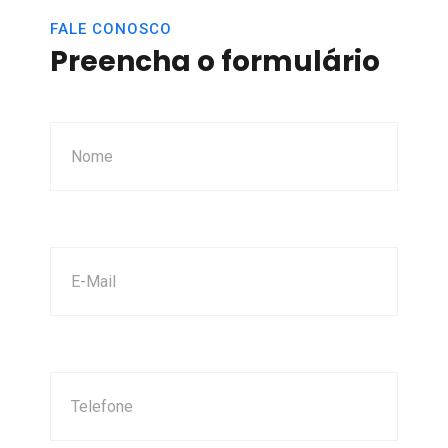
FALE CONOSCO
Preencha o formulário