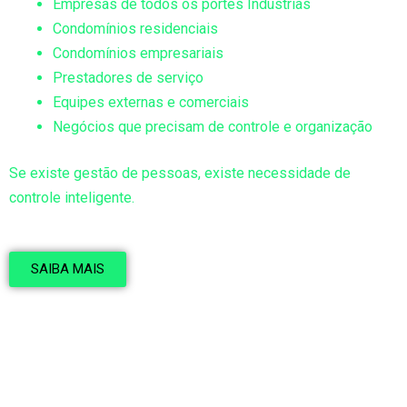
Empresas de todos os portes Indústrias
Condomínios residenciais
Condomínios empresariais
Prestadores de serviço
Equipes externas e comerciais
Negócios que precisam de controle e organização
Se existe gestão de pessoas, existe necessidade de
controle inteligente.
SAIBA MAIS