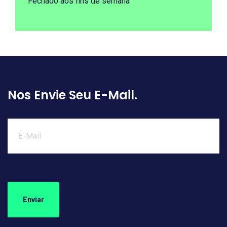
Fechado aos fins de semana
Nos Envie Seu E-Mail.