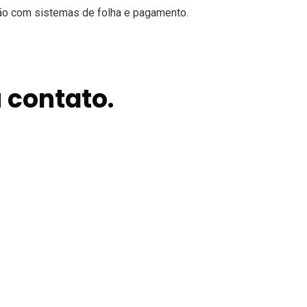
ração com sistemas de folha e pagamento.
 contato.