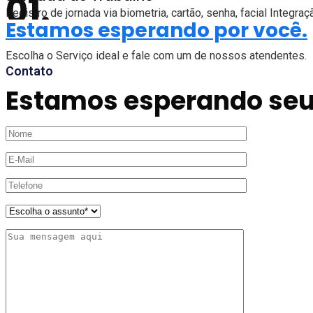
Registro de jornada via biometria, cartão, senha, facial Integ
Estamos esperando por você.
Escolha o Serviço ideal e fale com um de nossos atendentes.
Contato
Estamos esperando seu