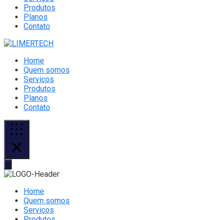
Produtos
Planos
Contato
Home
Quem somos
Serviços
Produtos
Planos
Contato
Home
Quem somos
Serviços
Produtos