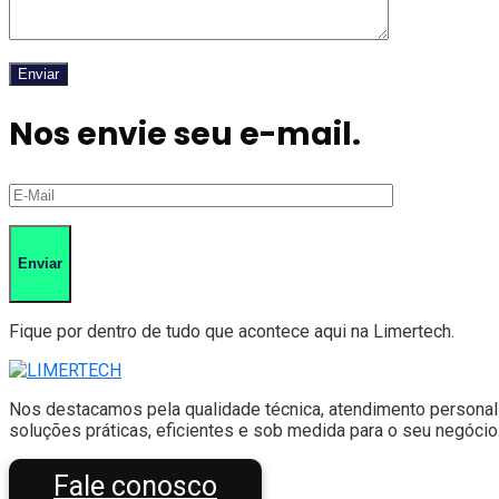
Nos envie seu e-mail.
Fique por dentro de tudo que acontece aqui na Limertech.
Nos destacamos pela qualidade técnica, atendimento personal
soluções práticas, eficientes e sob medida para o seu negócio
Fale conosco