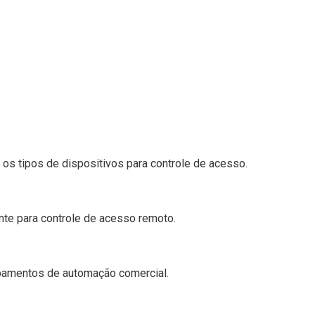
s tipos de dispositivos para controle de acesso.
ente para controle de acesso remoto.
pamentos de automação comercial.