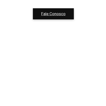
Fale Conosco