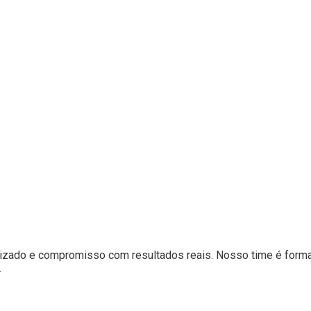
izado e compromisso com resultados reais. Nosso time é formad
.