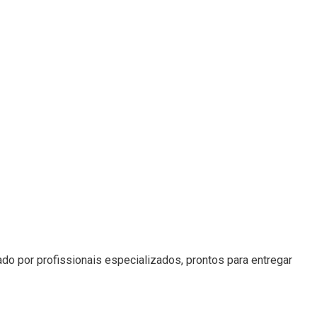
o por profissionais especializados, prontos para entregar