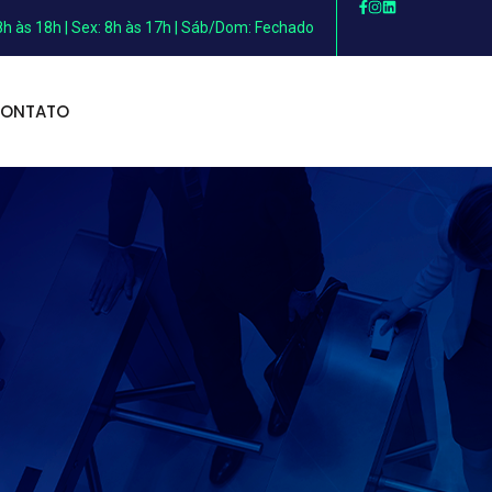
 8h às 18h | Sex: 8h às 17h | Sáb/Dom: Fechado
ONTATO