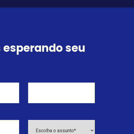
 esperando seu