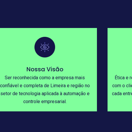
Nossa Visão
Ser reconhecida como a empresa mais
Ética e
confiável e completa de Limeira e região no
com o cli
setor de tecnologia aplicada à automação e
cada entr
controle empresarial.