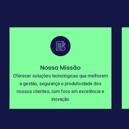
Nossa Missão
Oferecer soluções tecnológicas que melhorem
a gestão, segurança e produtividade dos
nossos clientes, com foco em excelência e
inovação.