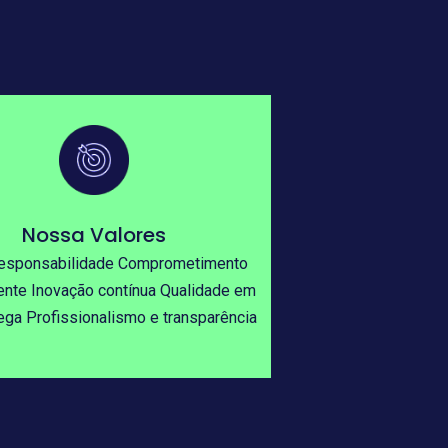
Nossa Valores
 responsabilidade Comprometimento
ente Inovação contínua Qualidade em
ega Profissionalismo e transparência