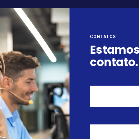
CONTATOS
Estamos
contato.