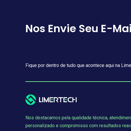
Nos Envie Seu E-Mai
Fique por dentro de tudo que acontece aqui na Lime
Nos destacamos pela qualidade técnica, atendimen
personalizado e compromisso com resultados reai