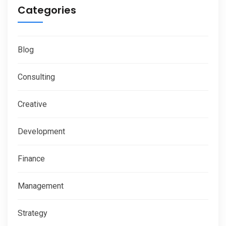
Categories
Blog
Consulting
Creative
Development
Finance
Management
Strategy