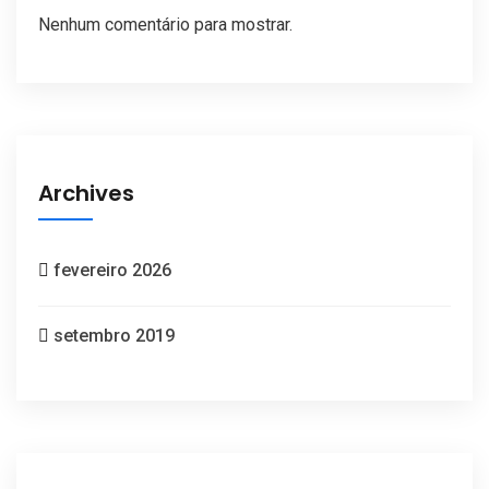
Nenhum comentário para mostrar.
Archives
fevereiro 2026
setembro 2019