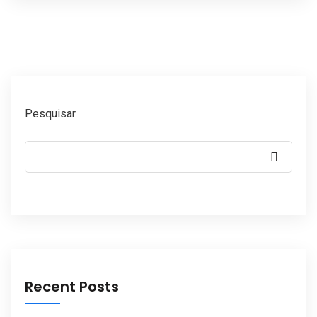
Pesquisar
Recent Posts