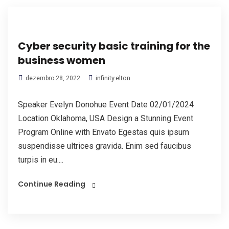
Cyber security basic training for the
business women
infinity.elton
dezembro 28, 2022
Speaker Evelyn Donohue Event Date 02/01/2024
Location Oklahoma, USA Design a Stunning Event
Program Online with Envato Egestas quis ipsum
suspendisse ultrices gravida. Enim sed faucibus
turpis in eu....
Continue Reading