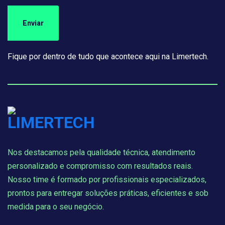
Fique por dentro de tudo que acontece aqui na Limertech.
Nos destacamos pela qualidade técnica, atendimento
personalizado e compromisso com resultados reais.
Nosso time é formado por profissionais especializados,
prontos para entregar soluções práticas, eficientes e sob
medida para o seu negócio.