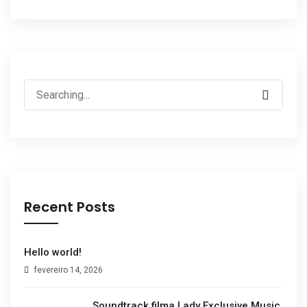
Recent Posts
Hello world!
fevereiro 14, 2026
Soundtrack filma Lady Exclusive Music