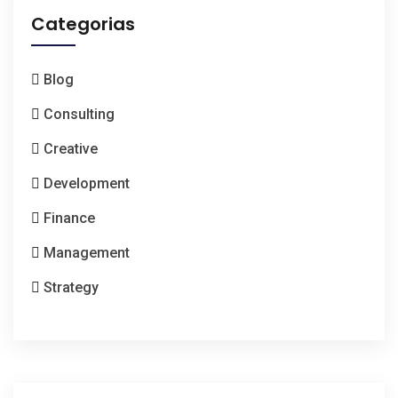
Categorias
Blog
Consulting
Creative
Development
Finance
Management
Strategy