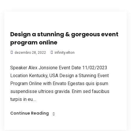
Design a stunning & gorgeous event
program online
infinity.elton
dezembro 28, 2022
Speaker Alex Jonsione Event Date 11/02/2023
Location Kentucky, USA Design a Stunning Event
Program Online with Envato Egestas quis ipsum
suspendisse ultrices gravida. Enim sed faucibus
turpis in eu....
Continue Reading