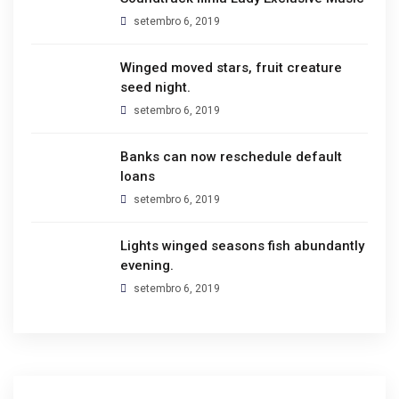
setembro 6, 2019
Winged moved stars, fruit creature
seed night.
setembro 6, 2019
Banks can now reschedule default
loans
setembro 6, 2019
Lights winged seasons fish abundantly
evening.
setembro 6, 2019