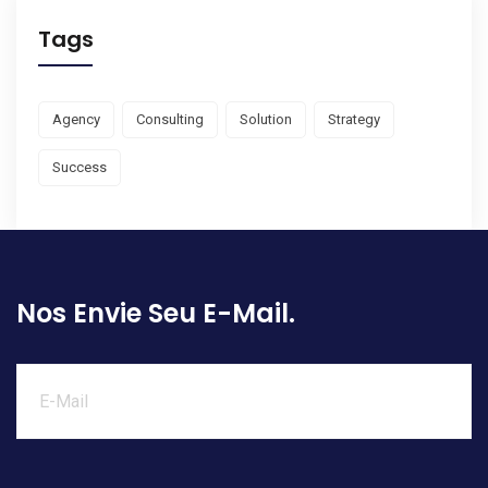
Tags
Agency
Consulting
Solution
Strategy
Success
Nos Envie Seu E-Mail.