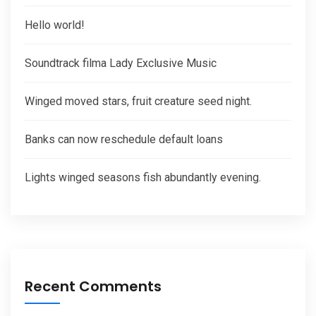
Hello world!
Soundtrack filma Lady Exclusive Music
Winged moved stars, fruit creature seed night.
Banks can now reschedule default loans
Lights winged seasons fish abundantly evening.
Recent Comments