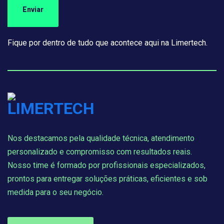
Fique por dentro de tudo que acontece aqui na Limertech.
Nos destacamos pela qualidade técnica, atendimento
personalizado e compromisso com resultados reais.
Nosso time é formado por profissionais especializados,
prontos para entregar soluções práticas, eficientes e sob
medida para o seu negócio.