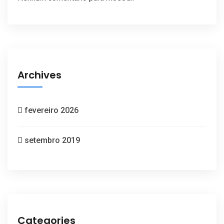
Archives
fevereiro 2026
setembro 2019
Categories