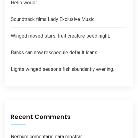
Hello world!
Soundtrack filma Lady Exclusive Music
Winged moved stars, fruit creature seed night.
Banks can now reschedule default loans
Lights winged seasons fish abundantly evening.
Recent Comments
Nenhum comentário para mostrar.