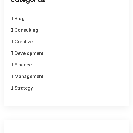
Categorias
Blog
Consulting
Creative
Development
Finance
Management
Strategy