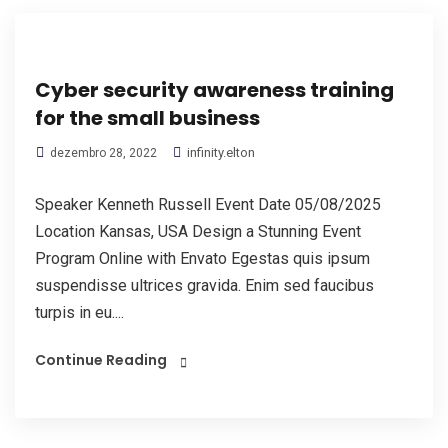
Cyber security awareness training
for the small business
infinity.elton
dezembro 28, 2022
Speaker Kenneth Russell Event Date 05/08/2025
Location Kansas, USA Design a Stunning Event
Program Online with Envato Egestas quis ipsum
suspendisse ultrices gravida. Enim sed faucibus
turpis in eu....
Continue Reading