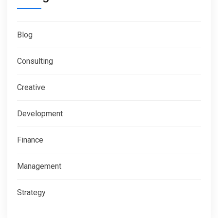
Blog
Consulting
Creative
Development
Finance
Management
Strategy