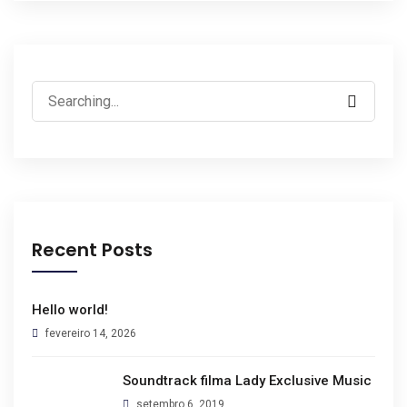
Recent Posts
Hello world!
fevereiro 14, 2026
Soundtrack filma Lady Exclusive Music
setembro 6, 2019