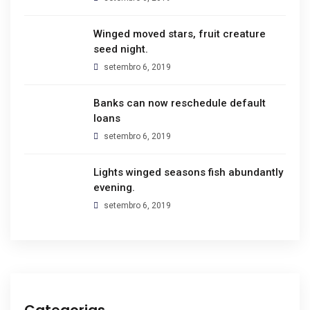
Winged moved stars, fruit creature
seed night.
setembro 6, 2019
Banks can now reschedule default
loans
setembro 6, 2019
Lights winged seasons fish abundantly
evening.
setembro 6, 2019