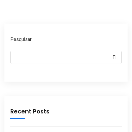
Pesquisar
Recent Posts