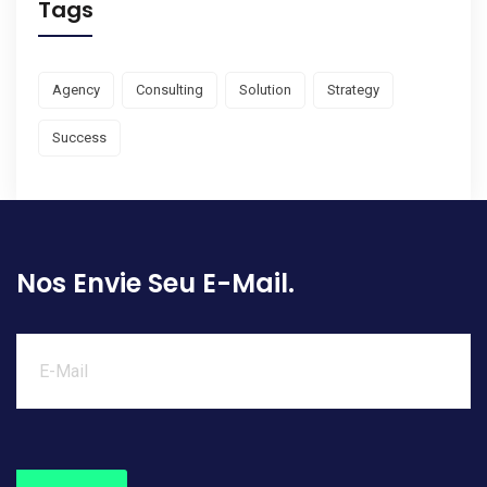
Tags
Agency
Consulting
Solution
Strategy
Success
Nos Envie Seu E-Mail.