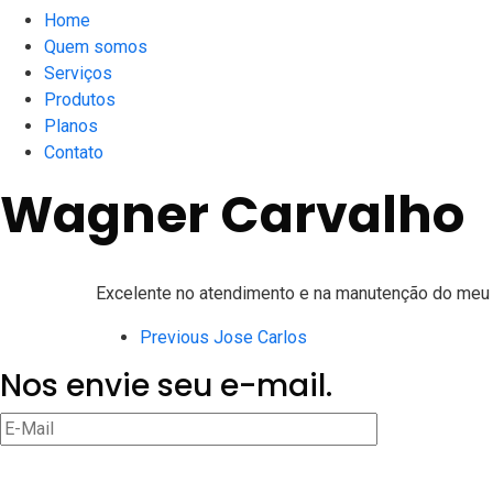
Home
Quem somos
Serviços
Produtos
Planos
Contato
Wagner Carvalho
Excelente no atendimento e na manutenção do meu 
Previous
Jose Carlos
Nos envie seu e-mail.