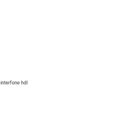
interfone hdl