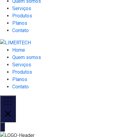
Quem somos
Serviços
Produtos
Planos
Contato
Home
Quem somos
Serviços
Produtos
Planos
Contato