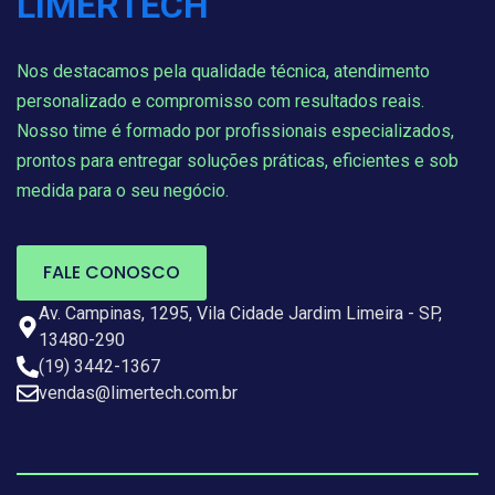
Nos destacamos pela qualidade técnica, atendimento
personalizado e compromisso com resultados reais.
Nosso time é formado por profissionais especializados,
prontos para entregar soluções práticas, eficientes e sob
medida para o seu negócio.
FALE CONOSCO
Av. Campinas, 1295, Vila Cidade Jardim Limeira - SP,
13480-290
(19) 3442-1367
vendas@limertech.com.br