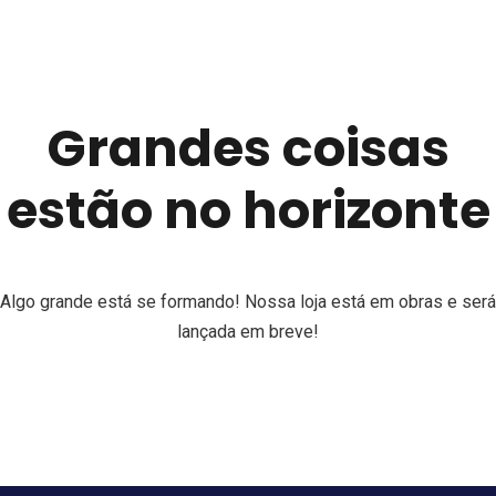
Grandes coisas
estão no horizonte
Algo grande está se formando! Nossa loja está em obras e será
lançada em breve!