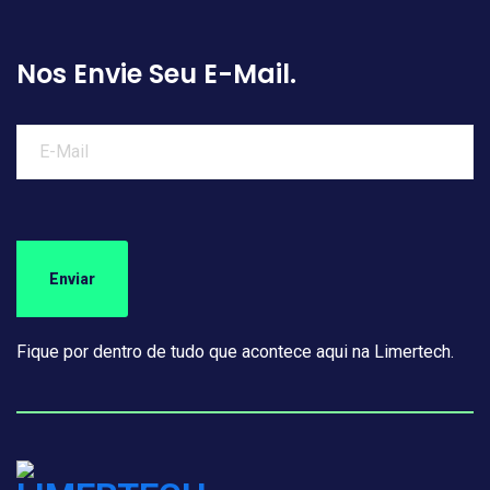
Nos Envie Seu E-Mail.
Fique por dentro de tudo que acontece aqui na Limertech.