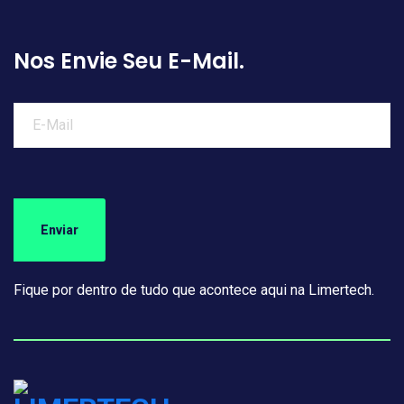
Nos Envie Seu E-Mail.
Fique por dentro de tudo que acontece aqui na Limertech.