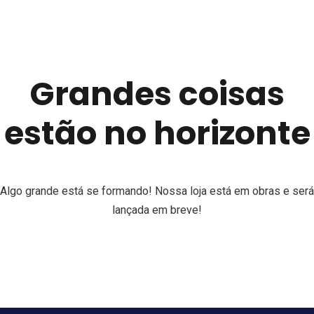
Grandes coisas
estão no horizonte
Algo grande está se formando! Nossa loja está em obras e será
lançada em breve!