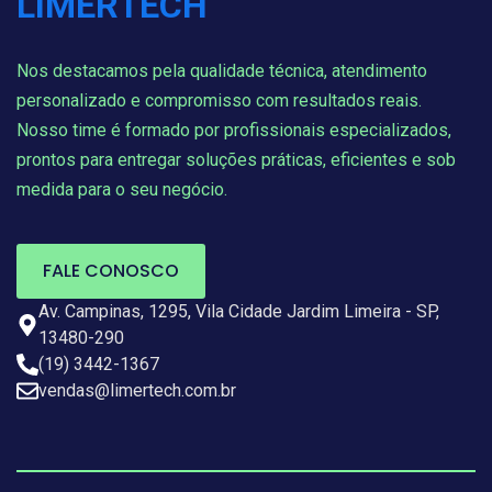
Nos destacamos pela qualidade técnica, atendimento
personalizado e compromisso com resultados reais.
Nosso time é formado por profissionais especializados,
prontos para entregar soluções práticas, eficientes e sob
medida para o seu negócio.
FALE CONOSCO
Av. Campinas, 1295, Vila Cidade Jardim Limeira - SP,
13480-290
(19) 3442-1367
vendas@limertech.com.br