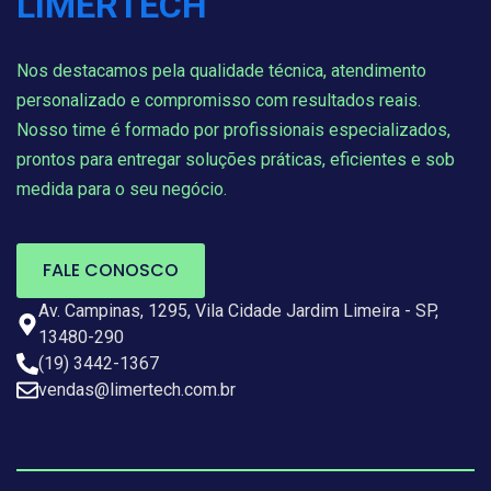
Nos destacamos pela qualidade técnica, atendimento
personalizado e compromisso com resultados reais.
Nosso time é formado por profissionais especializados,
prontos para entregar soluções práticas, eficientes e sob
medida para o seu negócio.
FALE CONOSCO
Av. Campinas, 1295, Vila Cidade Jardim Limeira - SP,
13480-290
(19) 3442-1367
vendas@limertech.com.br