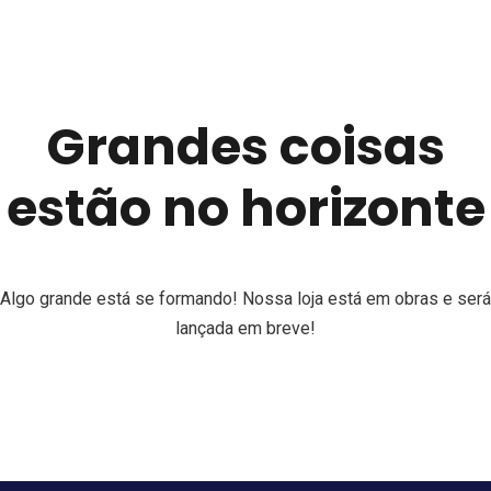
Grandes coisas
estão no horizonte
Algo grande está se formando! Nossa loja está em obras e será
lançada em breve!