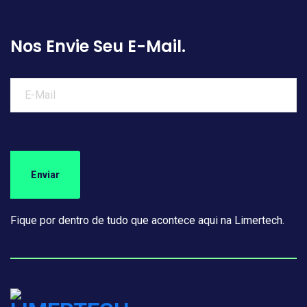
Nos Envie Seu E-Mail.
Fique por dentro de tudo que acontece aqui na Limertech.