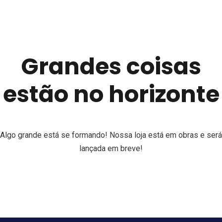
Grandes coisas
estão no horizonte
Algo grande está se formando! Nossa loja está em obras e será
lançada em breve!