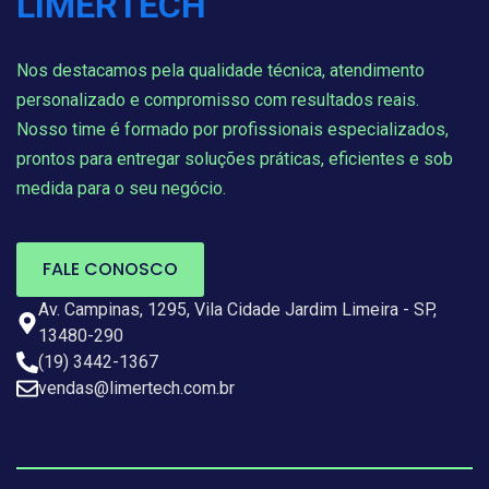
Nos destacamos pela qualidade técnica, atendimento
personalizado e compromisso com resultados reais.
Nosso time é formado por profissionais especializados,
prontos para entregar soluções práticas, eficientes e sob
medida para o seu negócio.
FALE CONOSCO
Av. Campinas, 1295, Vila Cidade Jardim Limeira - SP,
13480-290
(19) 3442-1367
vendas@limertech.com.br