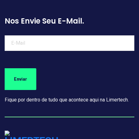
Nos Envie Seu E-Mail.
Fique por dentro de tudo que acontece aqui na Limertech.