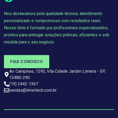
Nos destacamos pela qualidade técnica, atendimento
personalizado e compromisso com resultados reais.
Nosso time é formado por profissionais especializados,
prontos para entregar soluções práticas, eficientes e sob
medida para o seu negócio.
FALE CONOSCO
Av. Campinas, 1295, Vila Cidade Jardim Limeira - SP,
13480-290
(19) 3442-1367
vendas@limertech.com.br