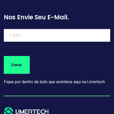
Nos Envie Seu E-Mail.
Fique por dentro de tudo que acontece aqui na Limertech.