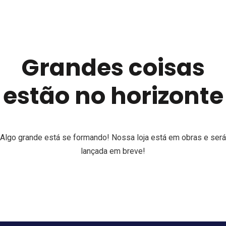
Grandes coisas
estão no horizonte
Algo grande está se formando! Nossa loja está em obras e será
lançada em breve!