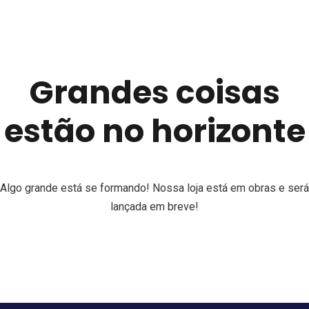
Grandes coisas
estão no horizonte
Algo grande está se formando! Nossa loja está em obras e será
lançada em breve!