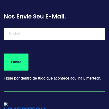
Nos Envie Seu E-Mail.
Fique por dentro de tudo que acontece aqui na Limertech.