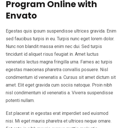
Program Online with
Envato
Egestas quis ipsum suspendisse ultrices gravida. Enim
sed faucibus turpis in eu. Turpis nunc eget lorem dolor.
Nunc non blandit massa enim nec dui. Sed turpis
tincidunt id aliquet risus feugiat in. Amet luctus
venenatis lectus magna fringilla urna. Fames ac turpis
egestas maecenas pharetra convallis posuere. Nisl
condimentum id venenatis a. Cursus sit amet dictum sit
amet. Elit eget gravida cum sociis natoque. Proin nibh
nisl condimentum id venenatis a. Viverra suspendisse
potenti nullam.
Est placerat in egestas erat imperdiet sed euismod
nisi. Mi eget mauris pharetra et ultrices neque ornare.