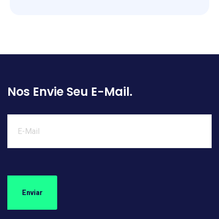
Nos Envie Seu E-Mail.