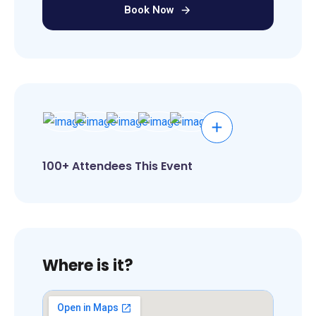
Book Now
100+ Attendees This Event
Where is it?