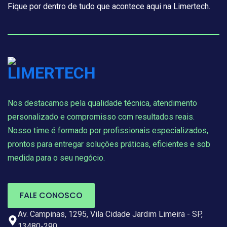
Fique por dentro de tudo que acontece aqui na Limertech.
Nos destacamos pela qualidade técnica, atendimento
personalizado e compromisso com resultados reais.
Nosso time é formado por profissionais especializados,
prontos para entregar soluções práticas, eficientes e sob
medida para o seu negócio.
FALE CONOSCO
Av. Campinas, 1295, Vila Cidade Jardim Limeira - SP,
13480-290