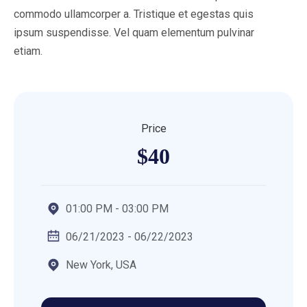
commodo ullamcorper a. Tristique et egestas quis
ipsum suspendisse. Vel quam elementum pulvinar
etiam.
Price
$40
01:00 PM - 03:00 PM
06/21/2023 - 06/22/2023
New York, USA