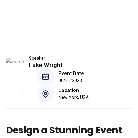
Speaker
Luke Wright
Event Date
06/21/2023
Location
New York, USA
Design a Stunning Event