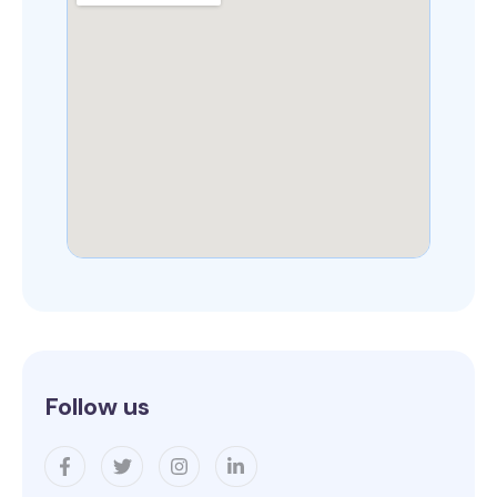
Follow us