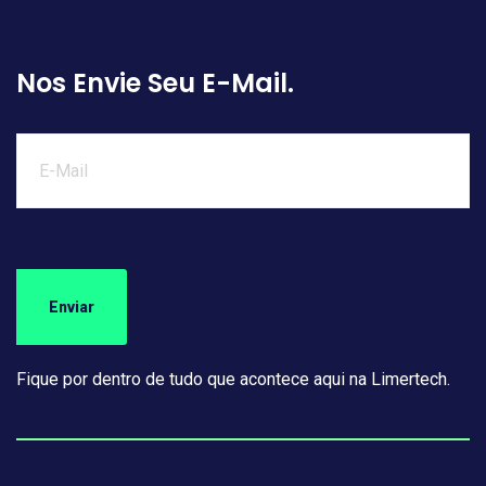
Nos Envie Seu E-Mail.
Fique por dentro de tudo que acontece aqui na Limertech.