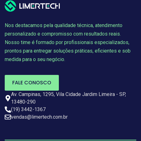
Nos destacamos pela qualidade técnica, atendimento
personalizado e compromisso com resultados reais.
Nosso time é formado por profissionais especializados,
prontos para entregar soluções práticas, eficientes e sob
medida para o seu negócio.
FALE CONOSCO
Av. Campinas, 1295, Vila Cidade Jardim Limeira - SP,
13480-290
(19) 3442-1367
vendas@limertech.com.br